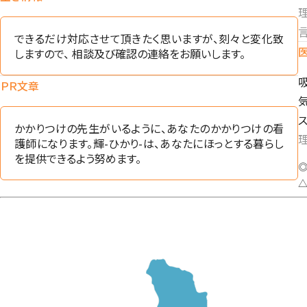
理
言
できるだけ対応させて頂きたく思いますが、刻々と変化致
しますので、 相談及び確認の連絡をお願いします。
ＰＲ文章
かかりつけの先生がいるように、あなたのかかりつけの看
護師になります。輝-ひかり-は、あなたにほっとする暮らし
を提供できるよう努めます。
◎
△