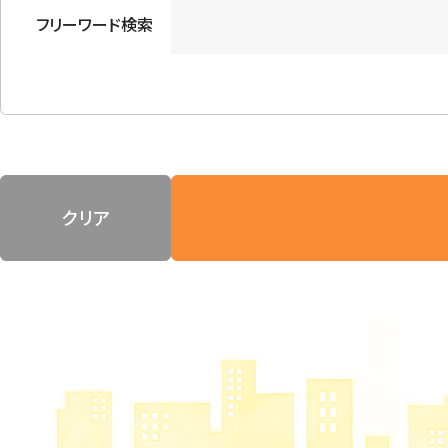
フリーワード検索
クリア