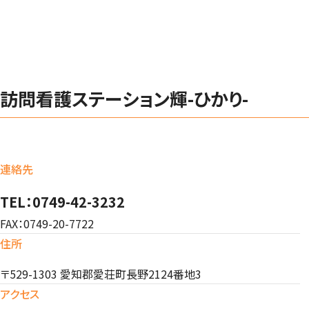
訪問看護ステーション輝-ひかり-
連絡先
TEL：0749-42-3232
FAX：0749-20-7722
住所
〒529-1303 愛知郡愛荘町長野2124番地3
アクセス