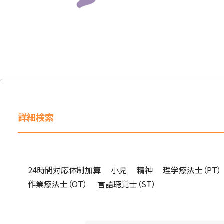
詳細検索
24時間対応体制加算
小児
精神
理学療法士（PT）
作業療法士（OT）
言語聴覚士（ST）