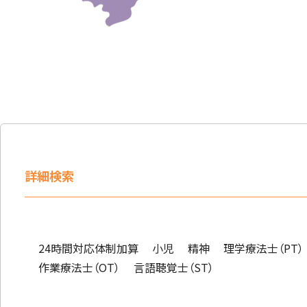
詳細検索
24時間対応体制加算
小児
精神
理学療法士（PT）
作業療法士（OT）
言語聴覚士（ST）