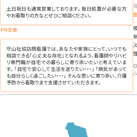
言
土日祝日も通常営業しております。 毎日処置が必要な方
やお看取りの方などぜひご相談ください。
ＰＲ文章
守山社協訪問看護では、あなたや家族にとって、いつでも
相談できる「心丈夫な存在」となれるよう、看護師やリハビ
リ専門職が自宅での暮らしに寄り添いたいと考えていま
◎
す。 「自宅で安心して生活を送りたい・・・」 「病気があって
△
も自分らしく過ごしたい・・・」 そんな思いに寄り添い、介護
予防から看取りまで支援させていただきます。