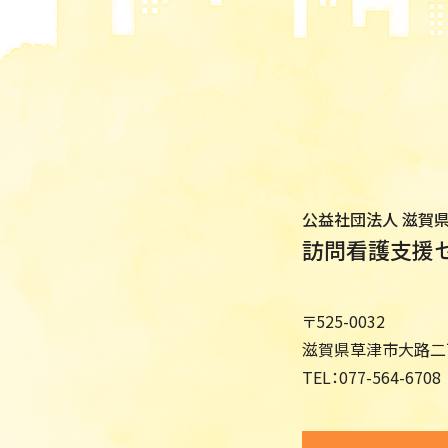
公益社団法人 滋賀
訪問看護支援
〒525-0032
滋賀県草津市大路二丁
TEL：
077-564-6708