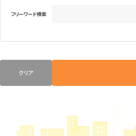
フリーワード検索
クリア