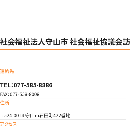
社会福祉法人守山市 社会福祉協議会
連絡先
TEL：077-585-8886
FAX：077-558-8008
住所
〒524-0014 守山市石田町422番地
アクセス