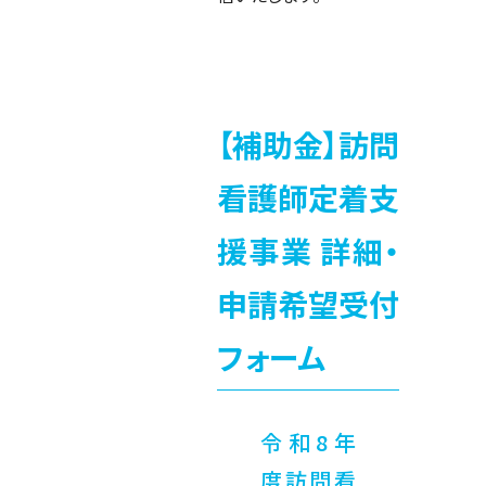
【補助金】訪問
看護師定着支
援事業 詳細・
申請希望受付
フォーム
令和8年
度訪問看