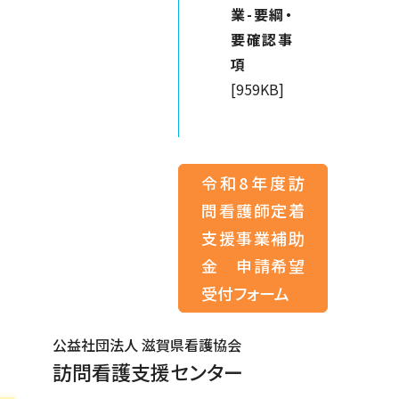
業-要綱・
要確認事
項
[959KB]
令和8年度訪
問看護師定着
支援事業補助
金 申請希望
受付フォーム
公益社団法人 滋賀県看護協会
訪問看護支援センター